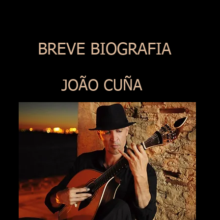
BREVE BIOGRAFIA
JOÃO CUÑA